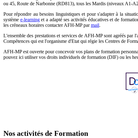
ou 45, Route de Narbonne (RD813), tous les Mardis (niveaux A1-A2
Pour répondre au besoins linguistiques et pour s'adapter à la situa
système
e-learning
et a adapté ses activités éducatives et de formatio
les créneaux horaires contacter AFH-MP par
mail
.
L'ensemble des prestations et services de AFH-MP sont agréés par l'a
Compétences qui est l'organisme d'Etat qui régie les Centres de Form
AFH-MP est ouverte pour concevoir vos plans de formation personnalis
pouvez ici utiliser vos droits individuels de formation (DIF) ou les 
Nos activités de Formation