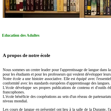
Education des Adultes
A propos de notre école
Nous sommes un centre leader pour l'apprentissage de langue dans la 
pour les étudiants et pour les professeurs qui veulent développer leu
Notre école a une histoire associative. Elle est équipé avec l'essent
conformité avec les standards européens d'apprentissage des langues
L'école développe ses propres publications de contenu et d'outils é
francophones.
L'école bénéficie des coopérations au sein d'un réseau de partenariat
niveau mondial.
Les cours de langue en présentiel ont lieu à la salle de la Durante