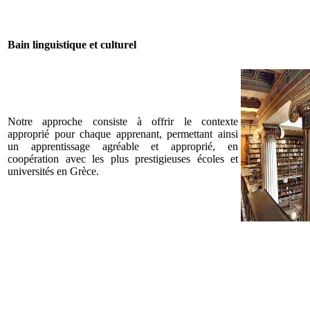
Bain linguistique et culturel
Notre approche consiste à offrir le contexte
approprié pour chaque apprenant, permettant ainsi
un apprentissage agréable et approprié, en
coopération avec les plus prestigieuses écoles et
universités en Grèce.