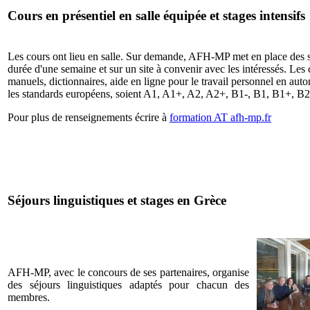
Cours en présentiel en salle équipée et stages intensifs
Les cours ont lieu en salle. Sur demande, AFH-MP met en place des st
durée d'une semaine et sur un site à convenir avec les intéressés. Le
manuels, dictionnaires, aide en ligne pour le travail personnel en au
les standards européens, soient A1, A1+, A2, A2+, B1-, B1, B1+, B2
Pour plus de renseignements écrire à
formation AT afh-mp.fr
Séjours linguistiques et stages en Grèce
AFH-MP, avec le concours de ses partenaires, organise
des séjours linguistiques adaptés pour chacun des
membres.