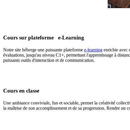
Cours sur plateforme e-Learning
Notre site héberge une puissante plateforme
e-learning
enrichie avec d
évaluations, jusqu'au niveau C1+, permettant l'apprentissage à distanc
puissants outils d'interaction et de communication.
Cours en classe
Une ambiance conviviale, fun et sociable, permet la créativité collecti
la maîtrise de son accomplissement et de sa progression. Rendre un co