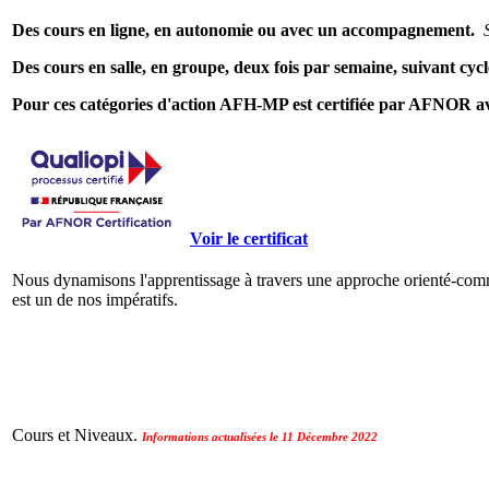
Des cours en ligne, en autonomie ou avec un accompagnement.
Des cours en salle, en groupe, deux fois par semaine, suivant cycle
Pour ces catégories d'action AFH-MP est certifiée par AFNOR a
Voir le certificat
Nous dynamisons l'apprentissage à travers une approche orienté-comm
est un de nos impératifs.
Cours et Niveaux.
Informations actualisées le 11 Décembre 2022