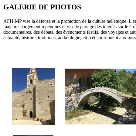
GALERIE DE PHOTOS
AFH-MP vise la défense et la promotion de la culture hellénique. L'en
majeures largement rependues et vise le partage des intérêts sur le Gr
documentaires, des débats, des événements festifs, des voyages et autr
actualité, histoire, traditions, archéologie, etc.) et contribuent aux miss